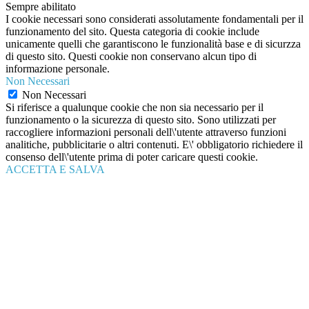
Sempre abilitato
I cookie necessari sono considerati assolutamente fondamentali per il
funzionamento del sito. Questa categoria di cookie include
unicamente quelli che garantiscono le funzionalità base e di sicurzza
di questo sito. Questi cookie non conservano alcun tipo di
informazione personale.
Non Necessari
Non Necessari
Si riferisce a qualunque cookie che non sia necessario per il
funzionamento o la sicurezza di questo sito. Sono utilizzati per
raccogliere informazioni personali dell\'utente attraverso funzioni
analitiche, pubblicitarie o altri contenuti. E\' obbligatorio richiedere il
consenso dell\'utente prima di poter caricare questi cookie.
ACCETTA E SALVA