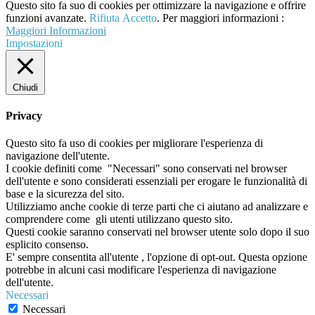
Questo sito fa suo di cookies per ottimizzare la navigazione e offrire
funzioni avanzate.
Rifiuta
Accetto
. Per maggiori informazioni :
Maggiori Informazioni
Impostazioni
Chiudi
Privacy
Questo sito fa uso di cookies per migliorare l'esperienza di
navigazione dell'utente.
I cookie definiti come "Necessari" sono conservati nel browser
dell'utente e sono considerati essenziali per erogare le funzionalità di
base e la sicurezza del sito.
Utilizziamo anche cookie di terze parti che ci aiutano ad analizzare e
comprendere come gli utenti utilizzano questo sito.
Questi cookie saranno conservati nel browser utente solo dopo il suo
esplicito consenso.
E' sempre consentita all'utente , l'opzione di opt-out. Questa opzione
potrebbe in alcuni casi modificare l'esperienza di navigazione
dell'utente.
Necessari
Necessari