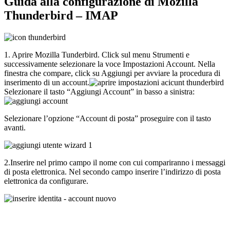
Guida alla configurazione di Mozilla
Thunderbird – IMAP
1. Aprire Mozilla Tunderbird. Click sul menu Strumenti e
successivamente selezionare la voce Impostazioni Account. Nella
finestra che compare, click su Aggiungi per avviare la procedura di
inserimento di un account.
Selezionare il tasto “Aggiungi Account” in basso a sinistra:
Selezionare l’opzione “Account di posta” proseguire con il tasto
avanti.
2.Inserire nel primo campo il nome con cui compariranno i messaggi
di posta elettronica. Nel secondo campo inserire l’indirizzo di posta
elettronica da configurare.