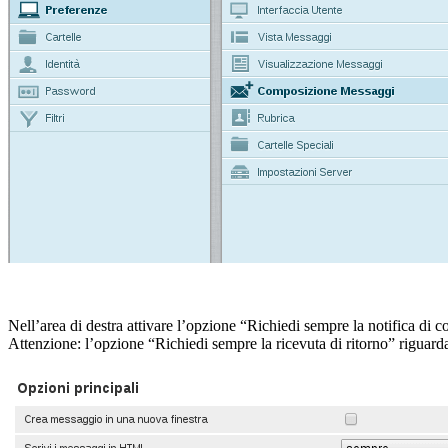
Nell’area di destra attivare l’opzione “Richiedi sempre la notifica di 
Attenzione: l’opzione “Richiedi sempre la ricevuta di ritorno” riguarda