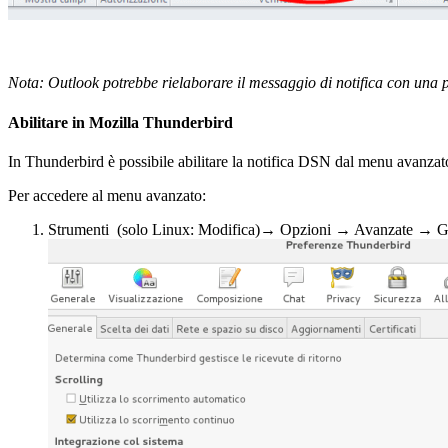
Nota: Outlook potrebbe rielaborare il messaggio di notifica con una p
Abilitare in Mozilla Thunderbird
In Thunderbird è possibile abilitare la notifica DSN dal menu avanzat
Per accedere al menu avanzato:
Strumenti (solo Linux: Modifica)→ Opzioni → Avanzate → G