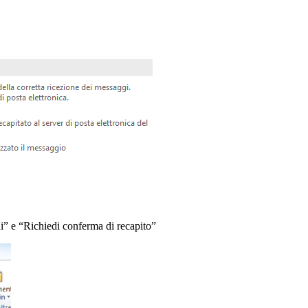
ni” e “Richiedi conferma di recapito”