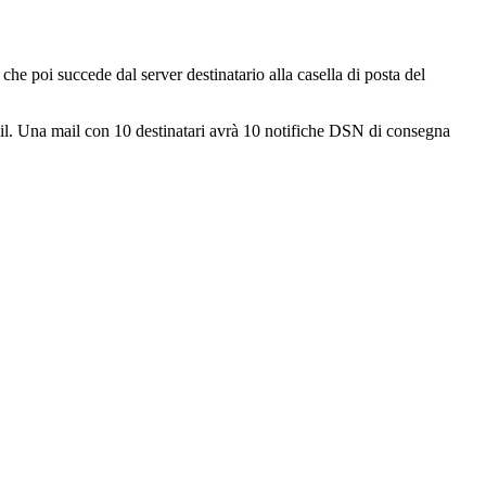
 che poi succede dal server destinatario alla casella di posta del
ail. Una mail con 10 destinatari avrà 10 notifiche DSN di consegna