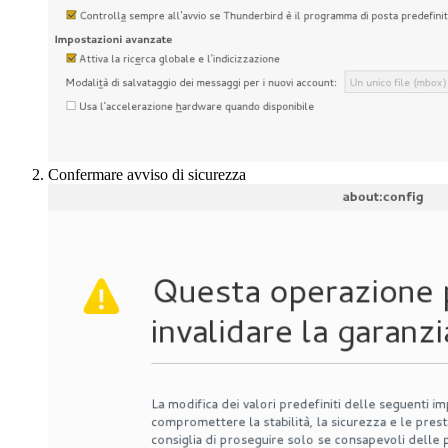
Confermare avviso di sicurezza