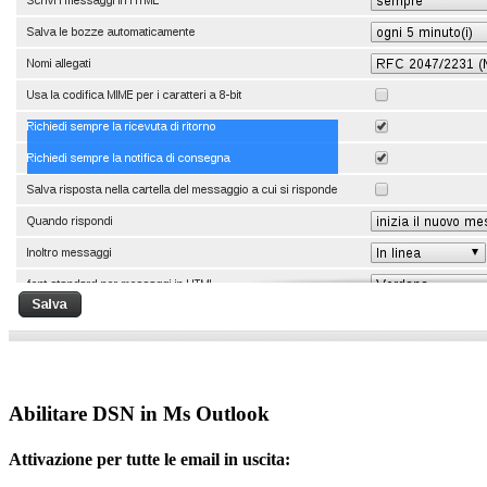
Abilitare DSN in Ms Outlook
Attivazione per tutte le email in uscita: