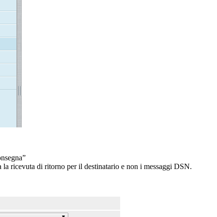
consegna”
 la ricevuta di ritorno per il destinatario e non i messaggi DSN.