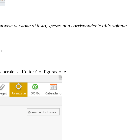
ropria versione di testo, spesso non corrispondente all’originale.
o.
enerale→ Editor Configurazione