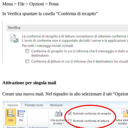
Menu > File > Opzioni > Posta
In Verifica spuntare la casella “Conferma di recapito”
Attivazione per singola mail
Creare una nuova mail. Nel riquadro in alto selezionare il tab “Opzio