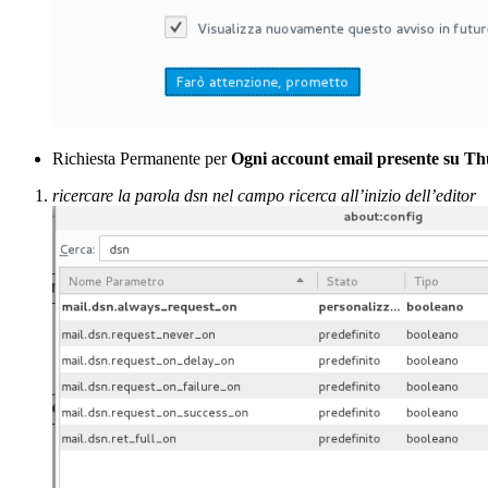
Richiesta Permanente per
Ogni account email presente su T
ricercare la parola dsn nel campo ricerca all’inizio dell’editor