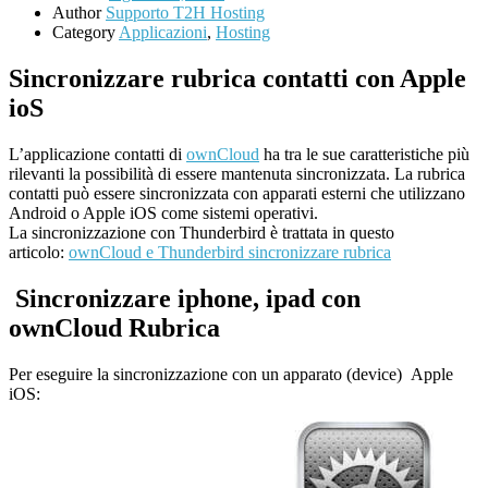
Author
Supporto T2H Hosting
Category
Applicazioni
,
Hosting
Sincronizzare rubrica contatti con Apple
ioS
L’applicazione contatti di
ownCloud
ha tra le sue caratteristiche più
rilevanti la possibilità di essere mantenuta sincronizzata. La rubrica
contatti può essere sincronizzata con apparati esterni che utilizzano
Android o Apple iOS come sistemi operativi.
La sincronizzazione con Thunderbird è trattata in questo
articolo:
ownCloud e Thunderbird sincronizzare rubrica
Sincronizzare iphone, ipad con
ownCloud Rubrica
Per eseguire la sincronizzazione con un apparato (device) Apple
iOS: