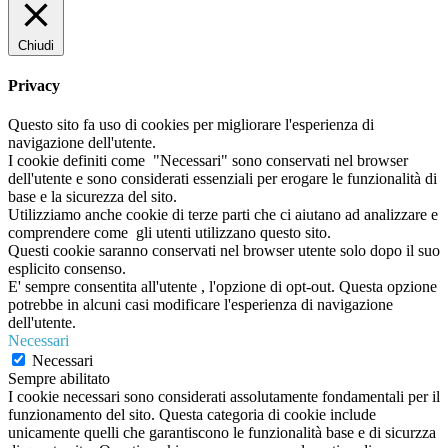
Chiudi
Privacy
Questo sito fa uso di cookies per migliorare l'esperienza di
navigazione dell'utente.
I cookie definiti come "Necessari" sono conservati nel browser
dell'utente e sono considerati essenziali per erogare le funzionalità di
base e la sicurezza del sito.
Utilizziamo anche cookie di terze parti che ci aiutano ad analizzare e
comprendere come gli utenti utilizzano questo sito.
Questi cookie saranno conservati nel browser utente solo dopo il suo
esplicito consenso.
E' sempre consentita all'utente , l'opzione di opt-out. Questa opzione
potrebbe in alcuni casi modificare l'esperienza di navigazione
dell'utente.
Necessari
Necessari
Sempre abilitato
I cookie necessari sono considerati assolutamente fondamentali per il
funzionamento del sito. Questa categoria di cookie include
unicamente quelli che garantiscono le funzionalità base e di sicurzza